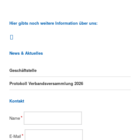
Hier gibts noch weitere Information über uns:
News & Aktuelles
Geschäftstelle
Protokoll Verbandsversammlung 2026
Kontakt
Pflichtfeld
*
Name
Pflichtfeld
*
E-Mail