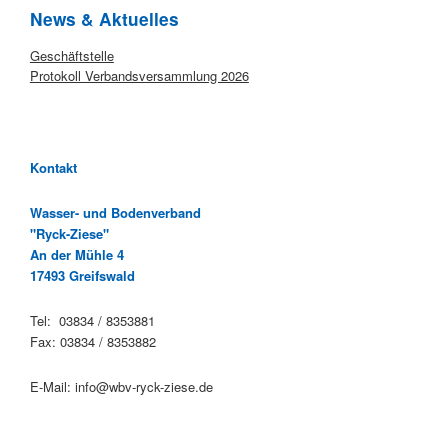
News & Aktuelles
Startseite
Geschäftstelle
Protokoll Verbandsversammlung 2026
Kontakt
Wasser- und Bodenverband
"Ryck-Ziese"
An der Mühle 4
17493 Greifswald
Tel: 03834 / 8353881
Fax: 03834 / 8353882
E-Mail: info@wbv-ryck-ziese.de