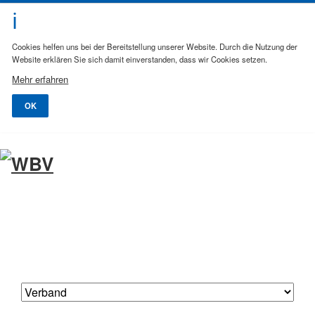
Cookies helfen uns bei der Bereitstellung unserer Website. Durch die Nutzung der
Website erklären Sie sich damit einverstanden, dass wir Cookies setzen.
Mehr erfahren
OK