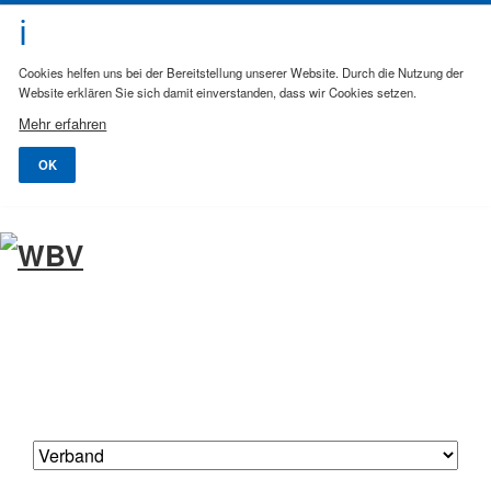
Cookies helfen uns bei der Bereitstellung unserer Website. Durch die Nutzung der
Website erklären Sie sich damit einverstanden, dass wir Cookies setzen.
Mehr erfahren
OK