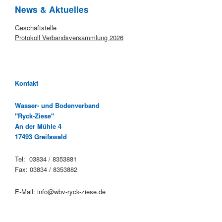
News & Aktuelles
Startseite
Geschäftstelle
Protokoll Verbandsversammlung 2026
Kontakt
Wasser- und Bodenverband
"Ryck-Ziese"
An der Mühle 4
17493 Greifswald
Tel: 03834 / 8353881
Fax: 03834 / 8353882
E-Mail: info@wbv-ryck-ziese.de