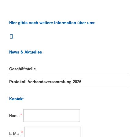
Hier gibts noch weitere Information über uns:
News & Aktuelles
Geschäftstelle
Protokoll Verbandsversammlung 2026
Kontakt
Pflichtfeld
*
Name
Pflichtfeld
*
E-Mail